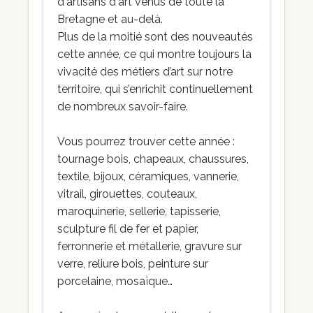
d'artisans d'art venus de toute la
Bretagne et au-delà.
Plus de la moitié sont des nouveautés
cette année, ce qui montre toujours la
vivacité des métiers d’art sur notre
territoire, qui s’enrichit continuellement
de nombreux savoir-faire.
Vous pourrez trouver cette année :
tournage bois, chapeaux, chaussures,
textile, bijoux, céramiques, vannerie,
vitrail, girouettes, couteaux,
maroquinerie, sellerie, tapisserie,
sculpture fil de fer et papier,
ferronnerie et métallerie, gravure sur
verre, reliure bois, peinture sur
porcelaine, mosaïque…