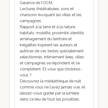
Garance de l'OCM.
Lectures théâtralisées, sons et
chansons évoquant les villes et les
campagnes.
Rapport à la terre et à la nature,
habitats, mobilité, proximité, identité,
aménagement du territoire et
inégalités inspirent les auteurs et
autrices de ces textes spécialement
sélectionnés. Intimement liées, villes
et campagnes se répondent et se
complètent. Et vous que choisirez-
vous ?
Découvrez la médiathèque de nuit,
comme vous ne l'avez jamais vue, et
laissez-vous guider par la lumière
dans ce lieu de tous les possibles.