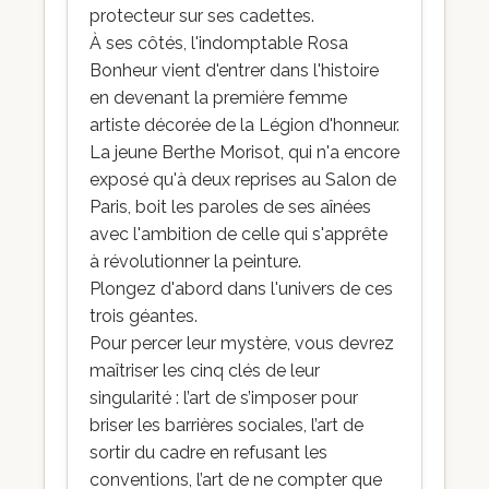
protecteur sur ses cadettes.
À ses côtés, l'indomptable Rosa
Bonheur vient d'entrer dans l'histoire
en devenant la première femme
artiste décorée de la Légion d'honneur.
La jeune Berthe Morisot, qui n'a encore
exposé qu'à deux reprises au Salon de
Paris, boit les paroles de ses aînées
avec l'ambition de celle qui s'apprête
à révolutionner la peinture.
Plongez d'abord dans l'univers de ces
trois géantes.
Pour percer leur mystère, vous devrez
maîtriser les cinq clés de leur
singularité : l’art de s’imposer pour
briser les barrières sociales, l’art de
sortir du cadre en refusant les
conventions, l’art de ne compter que