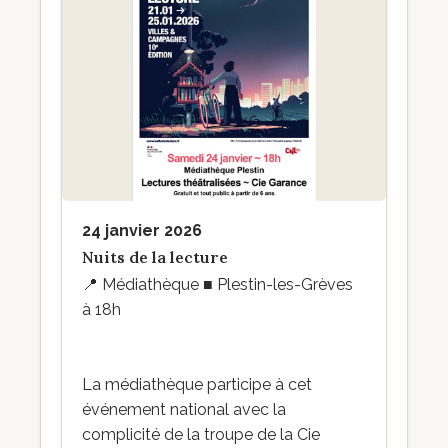
24 janvier 2026
Nuits de la lecture
📍
Médiathèque ■ Plestin-les-Grèves
à 18h
La médiathèque participe à cet
événement national avec la
complicité de la troupe de la Cie