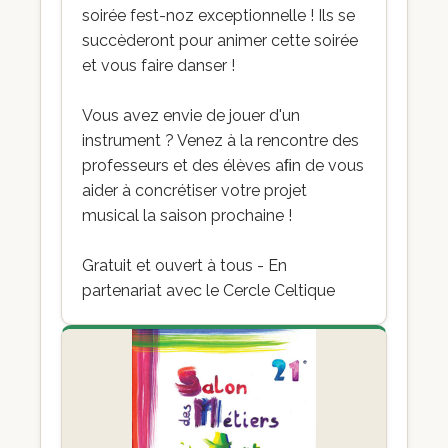
soirée fest-noz exceptionnelle ! Ils se
succèderont pour animer cette soirée
et vous faire danser !
Vous avez envie de jouer d'un
instrument ? Venez à la rencontre des
professeurs et des élèves aﬁn de vous
aider à concrétiser votre projet
musical la saison prochaine !
Gratuit et ouvert à tous - En
partenariat avec le Cercle Celtique