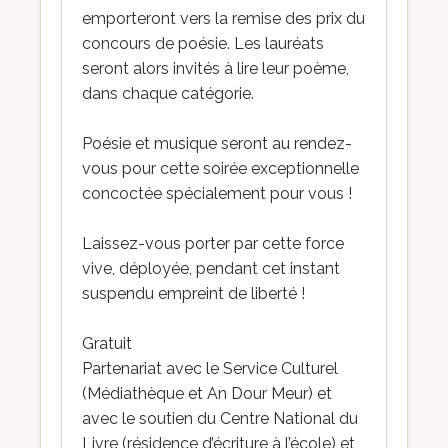
emporteront vers la remise des prix du
concours de poésie. Les lauréats
seront alors invités à lire leur poème,
dans chaque catégorie.
Poésie et musique seront au rendez-
vous pour cette soirée exceptionnelle
concoctée spécialement pour vous !
Laissez-vous porter par cette force
vive, déployée, pendant cet instant
suspendu empreint de liberté !
Gratuit
Partenariat avec le Service Culturel
(Médiathèque et An Dour Meur) et
avec le soutien du Centre National du
Livre (résidence d’écriture à l’école) et