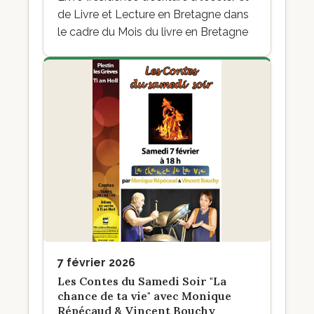
de Livre et Lecture en Bretagne dans
le cadre du Mois du livre en Bretagne
7 février 2026
Les Contes du Samedi Soir "La
chance de ta vie" avec Monique
Répécaud & Vincent Bouchy