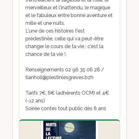
merveilleux et l'inattendu, le magique
et le fabuleux entre bonne aventure et
mille et une nuits.
L'une de ces histoires t'est
prédestinée, celle qui va peut-être
changer le cours de ta vie : c'est la
chance de ta vie !.
Renseignements 02 96 35 06 28 /
tianholl@plestinlesgreves.bzh
Tarifs 7€, 6€ (adhérents OCM) et 4€
(-12 ans)
Soirée contes tout public dès 8 ans