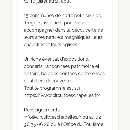
du 10 juillet au 15 août
15 communes de notre petit coin de
Trégor s'associent pour vous
accompagner dans la découverte de
leurs sites naturels magnifiques, leurs
chapelles et leurs églises.
Un riche éventail d'expositions,
concerts, randonnées patrimoine et
histoire, balades contées conférences
et ateliers découverte.
Tout le programme est sur
https://www.circuitdeschapelles.fr/
Renseignements
info@circuitdeschapelles.fr ou au 02
96 35 06 28 ou à l'Office du Tourisme