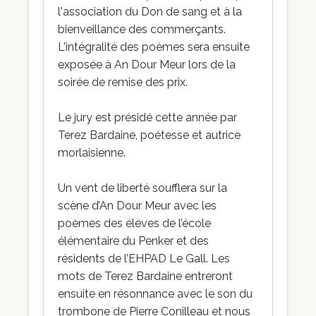
l'association du Don de sang et à la
bienveillance des commerçants.
L'intégralité des poèmes sera ensuite
exposée à An Dour Meur lors de la
soirée de remise des prix.
Le jury est présidé cette année par
Terez Bardaine, poétesse et autrice
morlaisienne.
Un vent de liberté soufflera sur la
scène d’An Dour Meur avec les
poèmes des élèves de l’école
élémentaire du Penker et des
résidents de l’EHPAD Le Gall. Les
mots de Terez Bardaine entreront
ensuite en résonnance avec le son du
trombone de Pierre Conilleau et nous