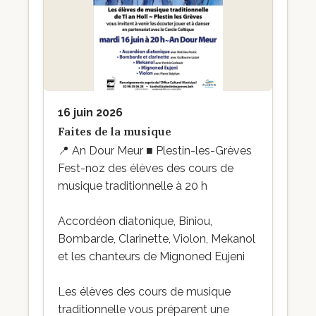
16 juin 2026
Faites de la musique
📍
An Dour Meur ■ Plestin-les-Grèves
Fest-noz des élèves des cours de
musique traditionnelle à 20 h
Accordéon diatonique, Biniou,
Bombarde, Clarinette, Violon, Mekanol
et les chanteurs de Mignoned Eujeni
Les élèves des cours de musique
traditionnelle vous préparent une