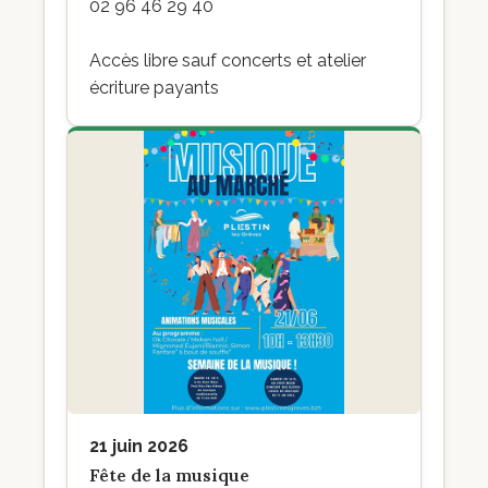
02 96 46 29 40
Accès libre sauf concerts et atelier
écriture payants
21 juin 2026
Fête de la musique