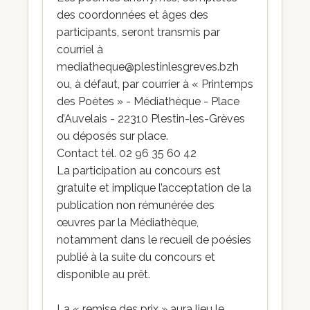
des coordonnées et âges des
participants, seront transmis par
courriel à
mediatheque@plestinlesgreves.bzh
ou, à défaut, par courrier à « Printemps
des Poètes » - Médiathèque - Place
d’Auvelais - 22310 Plestin-les-Grèves
ou déposés sur place.
Contact tél. 02 96 35 60 42
La participation au concours est
gratuite et implique l’acceptation de la
publication non rémunérée des
œuvres par la Médiathèque,
notamment dans le recueil de poésies
publié à la suite du concours et
disponible au prêt.
La « remise des prix » aura lieu le