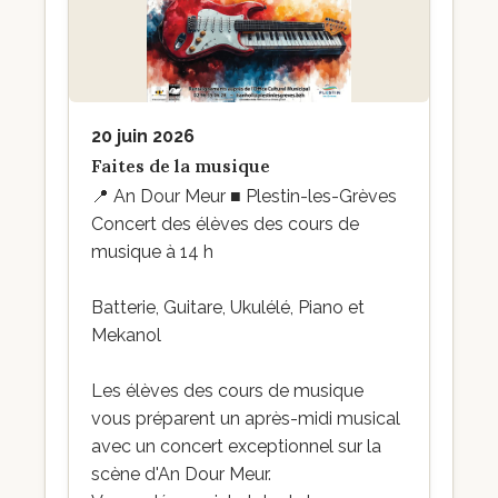
20 juin 2026
Faites de la musique
📍
An Dour Meur ■ Plestin-les-Grèves
Concert des élèves des cours de
musique à 14 h
Batterie, Guitare, Ukulélé, Piano et
Mekanol
Les élèves des cours de musique
vous préparent un après-midi musical
avec un concert exceptionnel sur la
scène d'An Dour Meur.