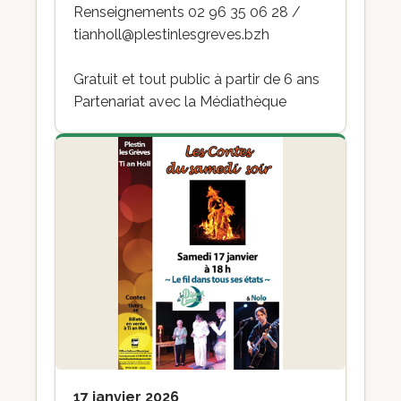
Renseignements 02 96 35 06 28 /
tianholl@plestinlesgreves.bzh
Gratuit et tout public à partir de 6 ans
Partenariat avec la Médiathèque
17 janvier 2026