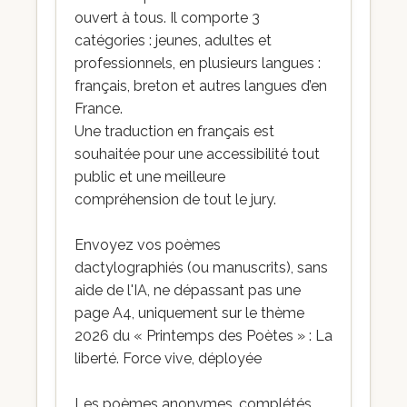
ouvert à tous. Il comporte 3
catégories : jeunes, adultes et
professionnels, en plusieurs langues :
français, breton et autres langues d’en
France.
Une traduction en français est
souhaitée pour une accessibilité tout
public et une meilleure
compréhension de tout le jury.
Envoyez vos poèmes
dactylographiés (ou manuscrits), sans
aide de l'IA, ne dépassant pas une
page A4, uniquement sur le thème
2026 du « Printemps des Poètes » : La
liberté. Force vive, déployée
Les poèmes anonymes, complétés