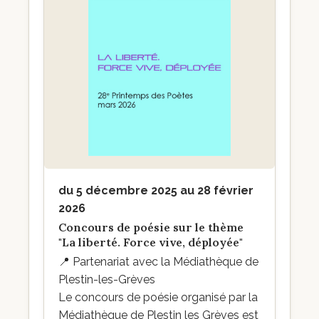
du 5 décembre 2025 au 28 février
2026
Concours de poésie sur le thème
"La liberté. Force vive, déployée"
📍
Partenariat avec la Médiathèque de
Plestin-les-Grèves
Le concours de poésie organisé par la
Médiathèque de Plestin les Grèves est