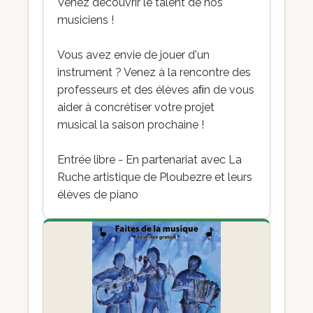
Venez découvrir le talent de nos
musiciens !
Vous avez envie de jouer d'un
instrument ? Venez à la rencontre des
professeurs et des élèves aﬁn de vous
aider à concrétiser votre projet
musical la saison prochaine !
Entrée libre - En partenariat avec La
Ruche artistique de Ploubezre et leurs
élèves de piano