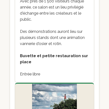
Avec près de 1 500 visiteurs chaque
année, ce salon est un lieu privilégié
d'échange entre les créateurs et le
public.
Des démonstrations auront lieu sur
plusieurs stands dont une animation
vannerie d'osier et rotin.
Buvette et petite restauration sur
place
Entrée libre