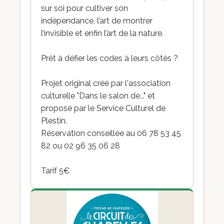
sur soi pour cultiver son
indépendance, l’art de montrer
l’invisible et enfin l’art de la nature.
Prêt à défier les codes à leurs côtés ?
Projet original créé par l'association
culturelle "Dans le salon de..." et
proposé par le Service Culturel de
Plestin.
Réservation conseillée au 06 78 53 45
82 ou 02 96 35 06 28
Tarif 5€