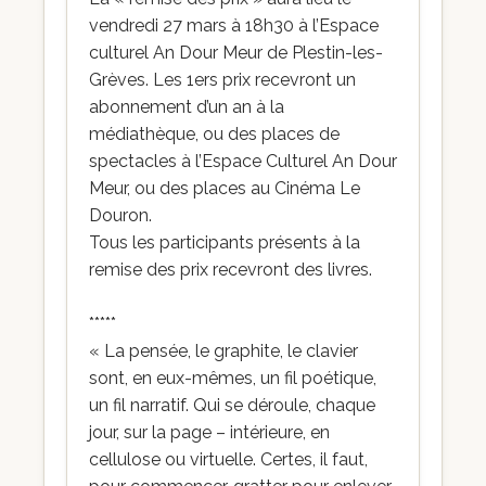
vendredi 27 mars à 18h30 à l’Espace
culturel An Dour Meur de Plestin-les-
Grèves. Les 1ers prix recevront un
abonnement d’un an à la
médiathèque, ou des places de
spectacles à l’Espace Culturel An Dour
Meur, ou des places au Cinéma Le
Douron.
Tous les participants présents à la
remise des prix recevront des livres.
*****
« La pensée, le graphite, le clavier
sont, en eux-mêmes, un fil poétique,
un fil narratif. Qui se déroule, chaque
jour, sur la page – intérieure, en
cellulose ou virtuelle. Certes, il faut,