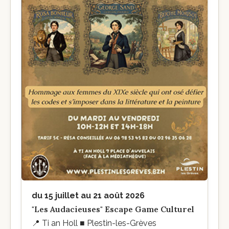
du 15 juillet au 21 août 2026
"Les Audacieuses" Escape Game Culturel
📍
Ti an Holl ■ Plestin-les-Grèves