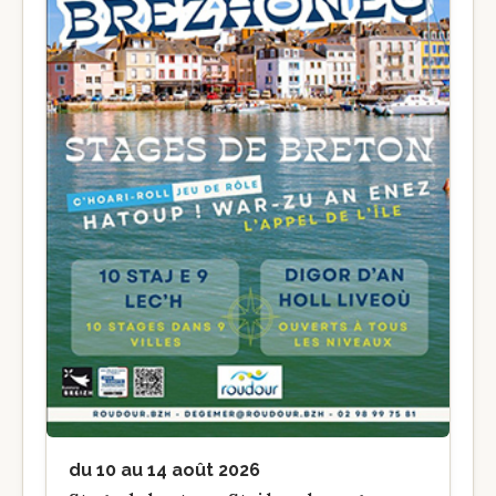
du 10 au 14 août 2026