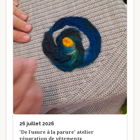
26 juillet 2026
"De l'usure à la parure" atelier
réparation de vêtements