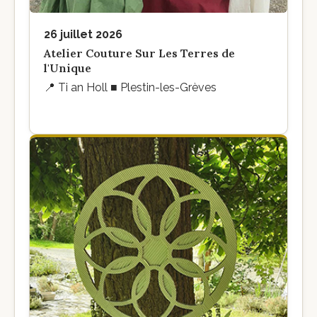
26 juillet 2026
Atelier Couture Sur Les Terres de
l'Unique
📍
Ti an Holl ■ Plestin-les-Grèves